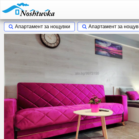
Апартамент за нощувки
Апартамент за нощу